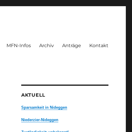
MFN-Infos
Archiv
Anträge
Kontakt
AKTUELL
Sparsamkeit in Nideggen
Niederzier-Nideggen