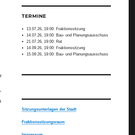
TERMINE
13.07.26, 19:00: Fraktionssitzung
14.07.26, 19:00: Bau- und Planungsausschuss
21.07.26, 19:00: Rat
14.09.26, 19:00: Fraktionssitzung
15.09.26, 19:00: Bau- und Planungsausschuss
r
“
n
Sitzungsunterlagen der Stadt
Fraktionssitzungsraum
Impressum