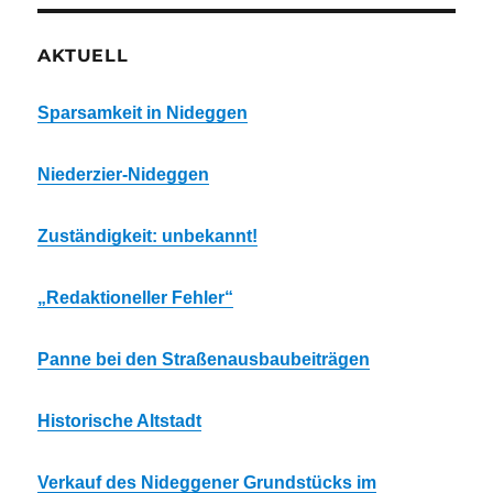
AKTUELL
Sparsamkeit in Nideggen
Niederzier-Nideggen
Zuständigkeit: unbekannt!
„Redaktioneller Fehler“
Panne bei den Straßenausbaubeiträgen
Historische Altstadt
Verkauf des Nideggener Grundstücks im