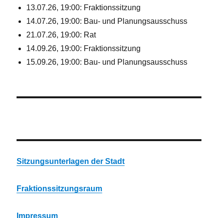
13.07.26, 19:00: Fraktionssitzung
14.07.26, 19:00: Bau- und Planungsausschuss
21.07.26, 19:00: Rat
14.09.26, 19:00: Fraktionssitzung
15.09.26, 19:00: Bau- und Planungsausschuss
Sitzungsunterlagen der Stadt
Fraktionssitzungsraum
Impressum