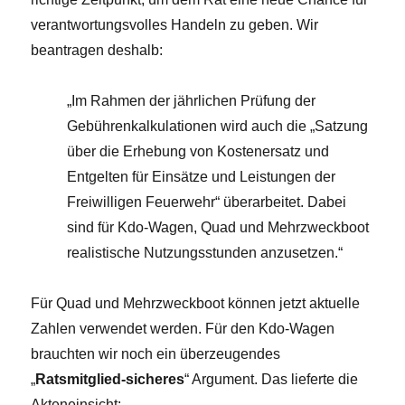
verantwortungsvolles Handeln zu geben. Wir
beantragen deshalb:
„Im Rahmen der jährlichen Prüfung der
Gebührenkalkulationen wird auch die „Satzung
über die Erhebung von Kostenersatz und
Entgelten für Einsätze und Leistungen der
Freiwilligen Feuerwehr“ überarbeitet. Dabei
sind für Kdo-Wagen, Quad und Mehrzweckboot
realistische Nutzungsstunden anzusetzen.“
Für Quad und Mehrzweckboot können jetzt aktuelle
Zahlen verwendet werden. Für den Kdo-Wagen
brauchten wir noch ein überzeugendes
„
Ratsmitglied-sicheres
“ Argument. Das lieferte die
Akteneinsicht: