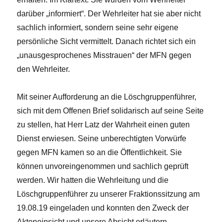
darüber „informiert“. Der Wehrleiter hat sie aber nicht
sachlich informiert, sondern seine sehr eigene
persönliche Sicht vermittelt. Danach richtet sich ein
„unausgesprochenes Misstrauen“ der MFN gegen
den Wehrleiter.
Mit seiner Aufforderung an die Löschgruppenführer,
sich mit dem Offenen Brief solidarisch auf seine Seite
zu stellen, hat Herr Latz der Wahrheit einen guten
Dienst erwiesen. Seine unberechtigten Vorwürfe
gegen MFN kamen so an die Öffentlichkeit. Sie
können unvoreingenommen und sachlich geprüft
werden. Wir hatten die Wehrleitung und die
Löschgruppenführer zu unserer Fraktionssitzung am
19.08.19 eingeladen und konnten den Zweck der
Akteneinsicht und unsere Absicht erläutern.