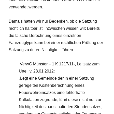
verwendet werden.
Damals hatten wir nur Bedenken, ob die Satzung
rechtlich haltbar ist. Inzwischen wissen wir: Bereits
die falsche Berechnung eines einzelnen
Fahrzeugtyps kann bei einer rechtlichen Prüfung der
Satzung zu deren Nichtigkeit führen.
VerwG Münster – 1 K 1217/11-, Leitsatz zum
Urteil v. 23.01.2012:
„Legt eine Gemeinde der in einer Satzung
geregelten Kosten­berechnung eines
Feuerwehreinsatzes eine fehlerhafte
Kalkulation zugrunde, führt diese nicht nur zur
Nichtigkeit des pauschalierten Stundensatzes,
sondern zur Gesamtnichtigkeit der Feuerwehr­