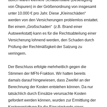
von Ölspuren) in der Größenordnung von insgesamt
unter 10.000 € pro Jahr. Diese „Kleinschäden“
werden von den Versicherungen problemlos erstattet.
Bei einem „Großschaden“ (z.B. Brand einer
Autowerkstatt) kann es für die Rechtsabteilung einer
Versicherung lohnend werden, den Schaden durch
Prüfung der Rechtmäßigkeit der Satzung zu
verringern.
Der Beschluss erfolgte mehrheitlich gegen die
Stimmen der MFN-Fraktion. Wir hatten bereits
damals darauf hingewiesen, dass Zweifel an der
Berechnung der Kosten entstehen können. Da nur
tatsächlich durch Einsätze verursachte Kosten
gefordert werden können, wurden zur Ermittlung der
Kostenerstattung für die Einsatzstunde eines