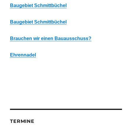
Baugebiet Schmittbüchel
Baugebiet Schmittbüchel
Brauchen wir einen Bauausschuss?
Ehrennadel
TERMINE