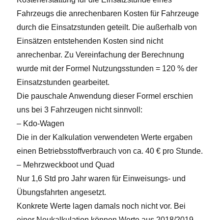
Fahrzeugs die anrechenbaren Kosten für Fahrzeuge
durch die Einsatzstunden geteilt. Die außerhalb von
Einsätzen entstehenden Kosten sind nicht
anrechenbar. Zu Vereinfachung der Berechnung
wurde mit der Formel Nutzungsstunden = 120 % der
Einsatzstunden gearbeitet.
Die pauschale Anwendung dieser Formel erschien
uns bei 3 Fahrzeugen nicht sinnvoll:
– Kdo-Wagen
Die in der Kalkulation verwendeten Werte ergaben
einen Betriebsstoffverbrauch von ca. 40 € pro Stunde.
– Mehrzweckboot und Quad
Nur 1,6 Std pro Jahr waren für Einweisungs- und
Übungsfahrten angesetzt.
Konkrete Werte lagen damals noch nicht vor. Bei
einer Neukalkulation können Werte aus 2018/2019