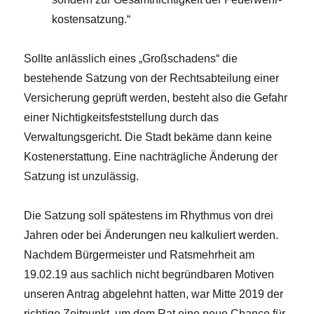
kostensatzung.“
Sollte anlässlich eines „Großschadens“ die
bestehende Satzung von der Rechtsabteilung einer
Versicherung geprüft werden, besteht also die Gefahr
einer Nichtigkeitsfeststellung durch das
Verwaltungsgericht. Die Stadt bekäme dann keine
Kostenerstattung. Eine nachträgliche Änderung der
Satzung ist unzulässig.
Die Satzung soll spätestens im Rhythmus von drei
Jahren oder bei Änderungen neu kalkuliert werden.
Nachdem Bürgermeister und Ratsmehrheit am
19.02.19 aus sachlich nicht begründbaren Motiven
unseren Antrag abgelehnt hatten, war Mitte 2019 der
richtige Zeitpunkt, um dem Rat eine neue Chance für