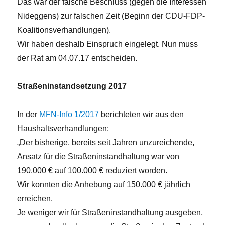
Das war der falsche Beschluss (gegen die Interessen
Nideggens) zur falschen Zeit (Beginn der CDU-FDP-
Koalitionsverhandlungen).
Wir haben deshalb Einspruch eingelegt. Nun muss
der Rat am 04.07.17 entscheiden.
Straßeninstandsetzung 2017
In der
MFN-Info 1/2017
berichteten wir aus den
Haushaltsverhandlungen:
„Der bisherige, bereits seit Jahren unzureichende,
Ansatz für die Straßeninstandhaltung war von
190.000 € auf 100.000 € reduziert worden.
Wir konnten die Anhebung auf 150.000 € jährlich
erreichen.
Je weniger wir für Straßeninstandhaltung ausgeben,