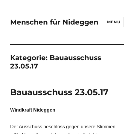
Menschen für Nideggen
MENÜ
Kategorie:
Bauausschuss
23.05.17
Bauausschuss 23.05.17
Windkraft Nideggen
Der Ausschuss beschloss gegen unsere Stimmen: