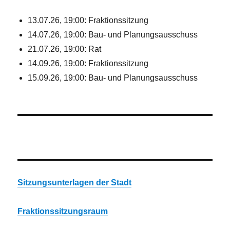
13.07.26, 19:00: Fraktionssitzung
14.07.26, 19:00: Bau- und Planungsausschuss
21.07.26, 19:00: Rat
14.09.26, 19:00: Fraktionssitzung
15.09.26, 19:00: Bau- und Planungsausschuss
Sitzungsunterlagen der Stadt
Fraktionssitzungsraum