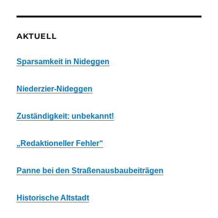
AKTUELL
Sparsamkeit in Nideggen
Niederzier-Nideggen
Zuständigkeit: unbekannt!
„Redaktioneller Fehler“
Panne bei den Straßenausbaubeiträgen
Historische Altstadt