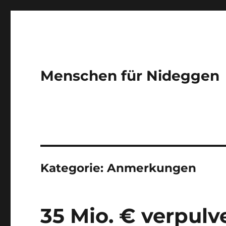
Menschen für Nideggen
Kategorie:
Anmerkungen
35 Mio. € verpulve