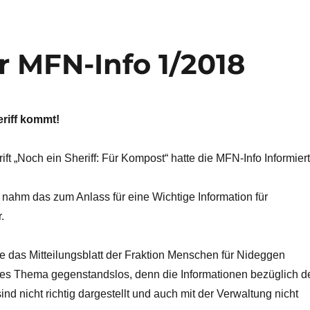
 MFN-Info 1/2018
riff kommt!
ift „Noch ein Sheriff: Für Kompost“ hatte die MFN-Info Informiert
 nahm das zum Anlass für eine Wichtige Information für
.
ie das Mitteilungsblatt der Fraktion Menschen für Nideggen
eses Thema gegenstandslos, denn die Informationen bezüglich d
ind nicht richtig dargestellt und auch mit der Verwaltung nicht