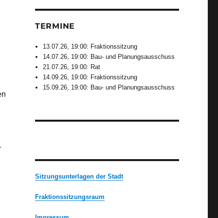
TERMINE
13.07.26, 19:00: Fraktionssitzung
14.07.26, 19:00: Bau- und Planungsausschuss
21.07.26, 19:00: Rat
14.09.26, 19:00: Fraktionssitzung
15.09.26, 19:00: Bau- und Planungsausschuss
en
r
Sitzungsunterlagen der Stadt
Fraktionssitzungsraum
,
Impressum