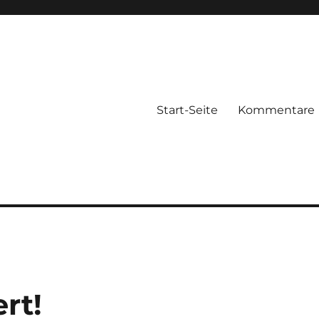
Start-Seite
Kommentare
rt!