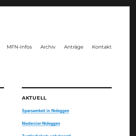
MFN-Infos
Archiv
Anträge
Kontakt
AKTUELL
Sparsamkeit in Nideggen
Niederzier-Nideggen