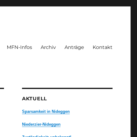
MFN-Infos
Archiv
Anträge
Kontakt
AKTUELL
Sparsamkeit in Nideggen
Niederzier-Nideggen