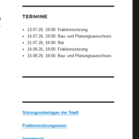
n
TERMINE
n
r
13.07.26, 19:00: Fraktionssitzung
14.07.26, 19:00: Bau- und Planungsausschuss
21.07.26, 19:00: Rat
14.09.26, 19:00: Fraktionssitzung
15.09.26, 19:00: Bau- und Planungsausschuss
Sitzungsunterlagen der Stadt
Fraktionssitzungsraum
Impressum