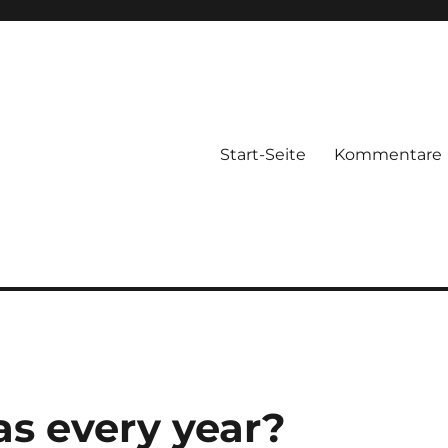
Start-Seite
Kommentare
s every year?