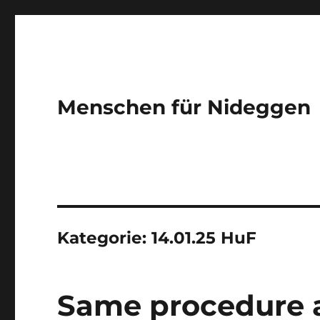
Menschen für Nideggen
Kategorie:
14.01.25 HuF
Same procedure a