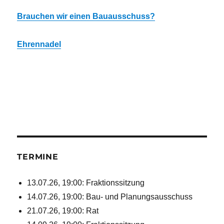
Brauchen wir einen Bauausschuss?
Ehrennadel
TERMINE
13.07.26, 19:00: Fraktionssitzung
14.07.26, 19:00: Bau- und Planungsausschuss
21.07.26, 19:00: Rat