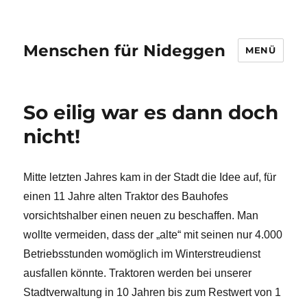
Menschen für Nideggen
MENÜ
So eilig war es dann doch
nicht!
Mitte letzten Jahres kam in der Stadt die Idee auf, für
einen 11 Jahre alten Traktor des Bauhofes
vorsichtshalber einen neuen zu beschaffen. Man
wollte vermeiden, dass der „alte“ mit seinen nur 4.000
Betriebsstunden womöglich im Winterstreudienst
ausfallen könnte. Traktoren werden bei unserer
Stadtverwaltung in 10 Jahren bis zum Restwert von 1