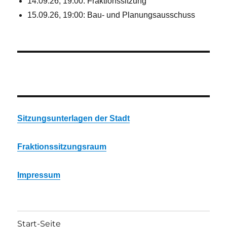
14.09.26, 19:00: Fraktionssitzung
15.09.26, 19:00: Bau- und Planungsausschuss
Sitzungsunterlagen der Stadt
Fraktionssitzungsraum
Impressum
Start-Seite