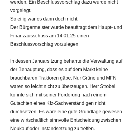
werden. Ein Beschlussvorschlag dazu wurde nicht
vorgelegt.
So eilig war es dann doch nicht.
Der Bürgermeister wurde beauftragt dem Haupt- und
Finanzausschuss am 14.01.25 einen
Beschlussvorschlag vorzulegen.
In dessen Januarsitzung beharrte die Verwaltung auf
der Behauptung, dass es auf dem Markt keine
brauchbaren Traktoren gäbe. Nur Grüne und MFN
waren so leicht nicht zu überzeugen. Herr Strobel
konnte sich mit seiner Forderung nach einem
Gutachten eines Kfz-Sachverständigen nicht
durchsetzen. Es wäre eine gute Grundlage gewesen
eine wirtschaftlich sinnvolle Entscheidung zwischen
Neukauf oder Instandsetzung zu treffen.