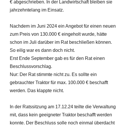
€ abgeschrieben. In der Landwirtschaft bleiben sie
jahrzehntelang im Einsatz.
Nachdem im Juni 2024 ein Angebot für einen neuen
zum Preis von 130.000 € eingeholt wurde, hätte
schon im Juli darüber im Rat beschließen können.
So eilig war es dann doch nicht.
Erst Ende September gab es für den Rat einen
Beschlussvorschlag.
Nur: Der Rat stimmte nicht zu. Es sollte ein
gebrauchter Traktor für max. 100.000 € beschafft
werden. Das klappte nicht.
In der Ratssitzung am 17.12.24 teilte die Verwaltung
mit, dass kein geeigneter Traktor beschafft werden
konnte. Der Beschluss solle noch einmal überdacht