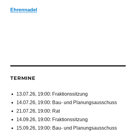
Ehrennadel
TERMINE
13.07.26, 19:00: Fraktionssitzung
14.07.26, 19:00: Bau- und Planungsausschuss
21.07.26, 19:00: Rat
14.09.26, 19:00: Fraktionssitzung
15.09.26, 19:00: Bau- und Planungsausschuss