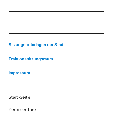
Sitzungsunterlagen der Stadt
Fraktionssitzungsraum
Impressum
Start-Seite
Kommentare