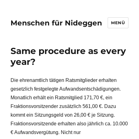
Menschen für Nideggen
MENÜ
Same procedure as every
year?
Die ehrenamtlich tätigen Ratsmitglieder erhalten
gesetzlich festgelegte Aufwandsentschädigungen.
Monatlich erhält ein Ratsmitglied 171,70 €, ein
Fraktionsvorsitzender zusätzlich 561,00 €. Dazu
kommt ein Sitzungsgeld von 26,00 € je Sitzung.
Fraktionsvorsitzende erhalten also jährlich ca. 10.000
€ Aufwandsvergütung. Nicht nur