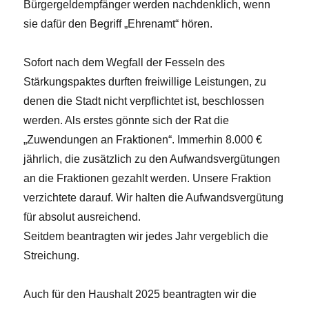
Bürgergeldempfänger werden nachdenklich, wenn
sie dafür den Begriff „Ehrenamt“ hören.
Sofort nach dem Wegfall der Fesseln des
Stärkungspaktes durften freiwillige Leistungen, zu
denen die Stadt nicht verpflichtet ist, beschlossen
werden. Als erstes gönnte sich der Rat die
„Zuwendungen an Fraktionen“. Immerhin 8.000 €
jährlich, die zusätzlich zu den Aufwandsvergütungen
an die Fraktionen gezahlt werden. Unsere Fraktion
verzichtete darauf. Wir halten die Aufwandsvergütung
für absolut ausreichend.
Seitdem beantragten wir jedes Jahr vergeblich die
Streichung.
Auch für den Haushalt 2025 beantragten wir die