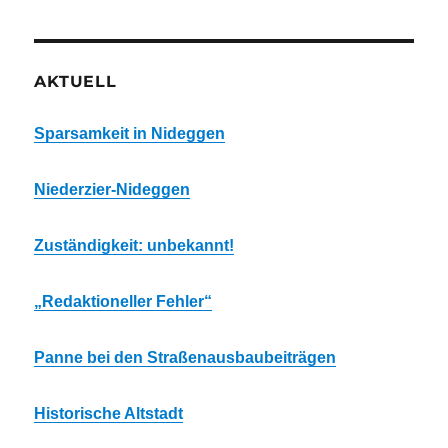
AKTUELL
Sparsamkeit in Nideggen
Niederzier-Nideggen
Zuständigkeit: unbekannt!
„Redaktioneller Fehler“
Panne bei den Straßenausbaubeiträgen
Historische Altstadt