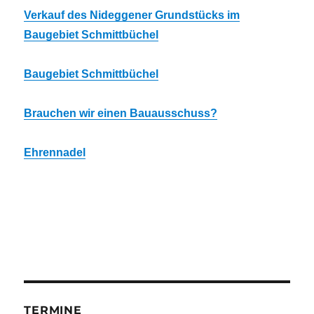
Verkauf des Nideggener Grundstücks im
Baugebiet Schmittbüchel
Baugebiet Schmittbüchel
Brauchen wir einen Bauausschuss?
Ehrennadel
TERMINE