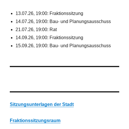
13.07.26, 19:00: Fraktionssitzung
14.07.26, 19:00: Bau- und Planungsausschuss
21.07.26, 19:00: Rat
14.09.26, 19:00: Fraktionssitzung
15.09.26, 19:00: Bau- und Planungsausschuss
Sitzungsunterlagen der Stadt
Fraktionssitzungsraum