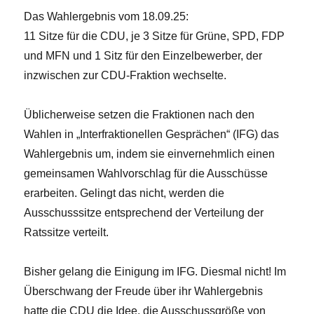
Das Wahlergebnis vom 18.09.25:
11 Sitze für die CDU, je 3 Sitze für Grüne, SPD, FDP
und MFN und 1 Sitz für den Einzelbewerber, der
inzwischen zur CDU-Fraktion wechselte.
Üblicherweise setzen die Fraktionen nach den
Wahlen in „Interfraktionellen Gesprächen“ (IFG) das
Wahlergebnis um, indem sie einvernehmlich einen
gemeinsamen Wahlvorschlag für die Ausschüsse
erarbeiten. Gelingt das nicht, werden die
Ausschusssitze entsprechend der Verteilung der
Ratssitze verteilt.
Bisher gelang die Einigung im IFG. Diesmal nicht! Im
Überschwang der Freude über ihr Wahlergebnis
hatte die CDU die Idee, die Ausschussgröße von