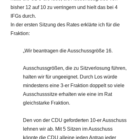
bisher 12 auf 10 zu verringern und hielt das bei 4
IFGs durch.
In der ersten Sitzung des Rates erklärte ich für die
Fraktion:
„Wir beantragen die Ausschussgröße 16.
Ausschussgrößen, die zu Sitzverlosung führen,
halten wir für ungeeignet. Durch Los würde
mindestens eine 3-er Fraktion doppelt so viele
Ausschusssitze erhalten wie eine im Rat
gleichstarke Fraktion.
Den von der CDU geforderten 10-er Ausschuss
lehnen wir ab. Mit 5 Sitzen im Ausschuss
könnte die CDU alleine jeden Antrag jeder