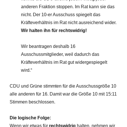
anderen Fraktion stoppen. Im Rat kann sie das
nicht. Der 10-er Ausschuss spiegelt das
Kräfteverhältnis im Rat nicht ausreichend wider.
Wir halten ihn für rechtswidrig!
Wir beantragen deshalb 16
Ausschussmitglieder, weil dadurch das
Kräfteverhältnis im Rat gut widergespiegelt
wird.“
CDU und Grüne stimmten für die Ausschussgröße 10
alle anderen für 16. Damit war die Größe 10 mit 15:11
Stimmen beschlossen.
Die logische Folge:
Wenn wir etwas für
rechtswidrig
halten, nehmen wir