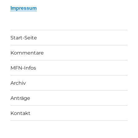
Impressum
Start-Seite
Kommentare
MFN-Infos
Archiv
Anträge
Kontakt