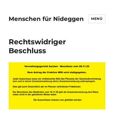
Menschen für Nideggen
MENÜ
Rechtswidriger
Beschluss