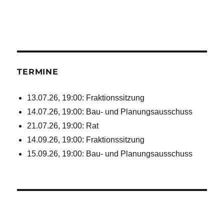
TERMINE
13.07.26, 19:00: Fraktionssitzung
14.07.26, 19:00: Bau- und Planungsausschuss
21.07.26, 19:00: Rat
14.09.26, 19:00: Fraktionssitzung
15.09.26, 19:00: Bau- und Planungsausschuss