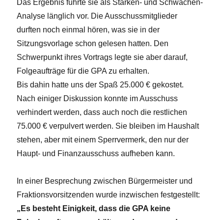
Das Ergebnis führte sie als Stärken- und Schwächen-
Analyse länglich vor. Die Ausschussmitglieder
durften noch einmal hören, was sie in der
Sitzungsvorlage schon gelesen hatten. Den
Schwerpunkt ihres Vortrags legte sie aber darauf,
Folgeaufträge für die GPA zu erhalten.
Bis dahin hatte uns der Spaß 25.000 € gekostet.
Nach einiger Diskussion konnte im Ausschuss
verhindert werden, dass auch noch die restlichen
75.000 € verpulvert werden. Sie bleiben im Haushalt
stehen, aber mit einem Sperrvermerk, den nur der
Haupt- und Finanzausschuss aufheben kann.
In einer Besprechung zwischen Bürgermeister und
Fraktionsvorsitzenden wurde inzwischen festgestellt:
„Es besteht Einigkeit, dass die GPA keine