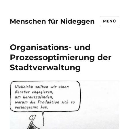
Menschen für Nideggen
MENÜ
Organisations- und
Prozessoptimierung der
Stadtverwaltung