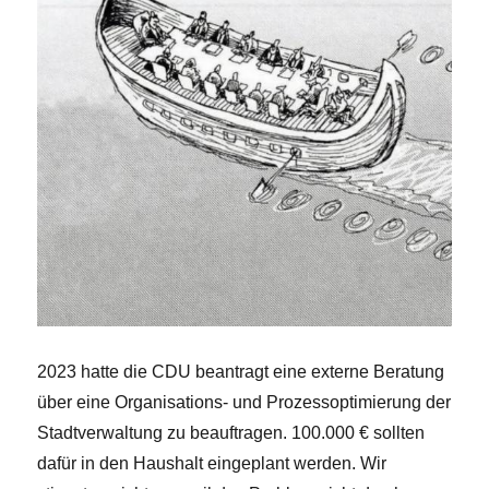
2023 hatte die CDU beantragt eine externe Beratung
über eine Organisations- und Prozessoptimierung der
Stadtverwaltung zu beauftragen. 100.000 € sollten
dafür in den Haushalt eingeplant werden. Wir