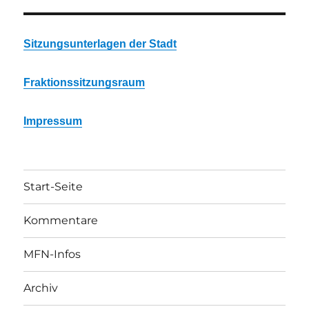
Sitzungsunterlagen der Stadt
Fraktionssitzungsraum
Impressum
Start-Seite
Kommentare
MFN-Infos
Archiv