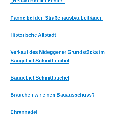
„Redaktioneller Fehler“
Panne bei den Straßenausbaubeiträgen
Historische Altstadt
Verkauf des Nideggener Grundstücks im
Baugebiet Schmittbüchel
Baugebiet Schmittbüchel
Brauchen wir einen Bauausschuss?
Ehrennadel