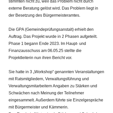
stimmten nicht zu, weil das Problem nicht durch
externe Beratung gelöst wird. Das Problem liegt in
der Besetzung des Bürgermeisteramtes.
Die GPA (Gemeindeprüfungsanstalt) erhielt den
Auftrag. Das Projekt wurde in 2 Phasen aufgeteilt.
Phase 1 begann Ende 2023. Im Haupt- und
Finanzausschuss am 06.05.25 stellte die
Projektleiterin nun ihren Bericht vor.
Sie hatte in 3 „Workshop“ genannten Veranstaltungen
mit Ratsmitgliedern, Verwaltungsführung und
Verwaltungsmitarbeitern Angaben zu Stärken und
Schwächen nach Meinung der Teilnehmer
eingesammelt. Außerdem führte sie Einzelgespräche
mit Bürgermeister und Kämmerin.