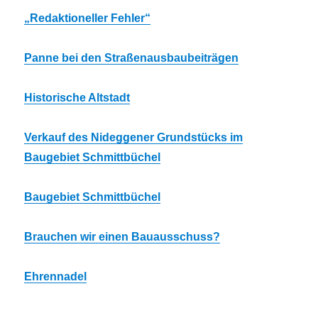
„Redaktioneller Fehler“
Panne bei den Straßenausbaubeiträgen
Historische Altstadt
Verkauf des Nideggener Grundstücks im
Baugebiet Schmittbüchel
Baugebiet Schmittbüchel
Brauchen wir einen Bauausschuss?
Ehrennadel