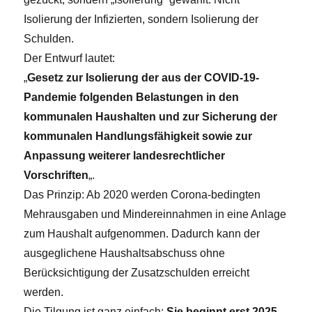
Isolierung der Infizierten, sondern Isolierung der
Schulden.
Der Entwurf lautet:
„
Gesetz zur Isolierung der aus der COVID-19-
Pandemie folgenden Belastungen in den
kommunalen Haushalten und zur Sicherung der
kommunalen Handlungsfähigkeit sowie zur
Anpassung weiterer landesrechtlicher
Vorschriften
„.
Das Prinzip: Ab 2020 werden Corona-bedingten
Mehrausgaben und Mindereinnahmen in eine Anlage
zum Haushalt aufgenommen. Dadurch kann der
ausgeglichene Haushaltsabschuss ohne
Berücksichtigung der Zusatzschulden erreicht
werden.
Die Tilgung ist ganz einfach:
Sie beginnt erst 2025