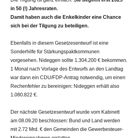
in 50 (!) Jahresraten.
Damit haben auch die Enkelkinder eine Chance
sich bei der Tilgung zu beteiligen.
Ebenfalls in diesem Gesetzesentwurf ist eine
Sonderhilfe für Stärkungspaktkommunen
vorgesehen. Nideggen sollte 1.304.200 € bekommen.
1 Monat nach Vorlage des Entwurfs an den Landtag
war dann ein CDU/FDP-Antrag notwendig, um einen
Rechenfehler zu bereinigen: Nideggen erhält also
1.080.822 €.
Der nächste Gesetzesentwurf wurde vom Kabinett
am 08.09.20 beschlossen: Bund und Land werden
mit 2.72 Mrd. € den Gemeinden die Gewerbesteuer-
Mindereinnahmen erstatten.