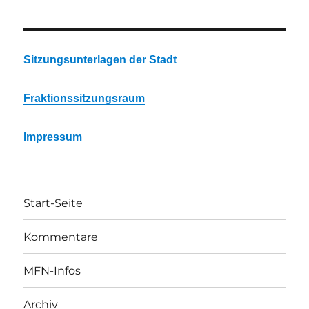
Sitzungsunterlagen der Stadt
Fraktionssitzungsraum
Impressum
Start-Seite
Kommentare
MFN-Infos
Archiv