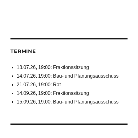
TERMINE
13.07.26, 19:00: Fraktionssitzung
14.07.26, 19:00: Bau- und Planungsausschuss
21.07.26, 19:00: Rat
14.09.26, 19:00: Fraktionssitzung
15.09.26, 19:00: Bau- und Planungsausschuss