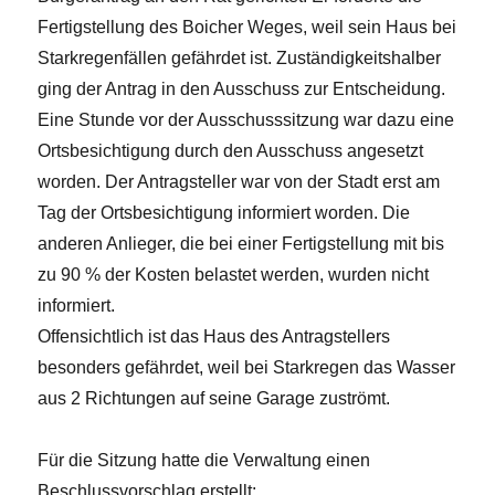
Fertigstellung des Boicher Weges, weil sein Haus bei
Starkregenfällen gefährdet ist. Zuständigkeitshalber
ging der Antrag in den Ausschuss zur Entscheidung.
Eine Stunde vor der Ausschusssitzung war dazu eine
Ortsbesichtigung durch den Ausschuss angesetzt
worden. Der Antragsteller war von der Stadt erst am
Tag der Ortsbesichtigung informiert worden. Die
anderen Anlieger, die bei einer Fertigstellung mit bis
zu 90 % der Kosten belastet werden, wurden nicht
informiert.
Offensichtlich ist das Haus des Antragstellers
besonders gefährdet, weil bei Starkregen das Wasser
aus 2 Richtungen auf seine Garage zuströmt.
Für die Sitzung hatte die Verwaltung einen
Beschlussvorschlag erstellt: