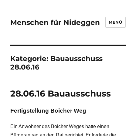
Menschen für Nideggen
MENÜ
Kategorie:
Bauausschuss
28.06.16
28.06.16 Bauausschuss
Fertigstellung Boicher Weg
Ein Anwohner des Boicher Weges hatte einen
Bürgerantrag an den Rat gerichtet. Er forderte die