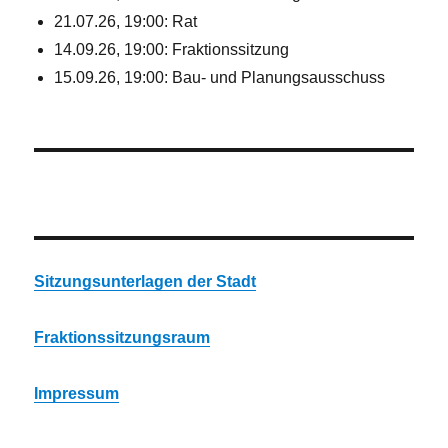
21.07.26, 19:00: Rat
14.09.26, 19:00: Fraktionssitzung
15.09.26, 19:00: Bau- und Planungsausschuss
Sitzungsunterlagen der Stadt
Fraktionssitzungsraum
Impressum