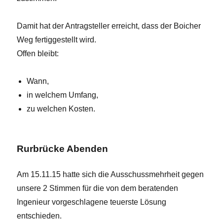
Damit hat der Antragsteller erreicht, dass der Boicher
Weg fertiggestellt wird.
Offen bleibt:
Wann,
in welchem Umfang,
zu welchen Kosten.
Rurbrücke Abenden
Am 15.11.15 hatte sich die Ausschussmehrheit gegen
unsere 2 Stimmen für die von dem beratenden
Ingenieur vorgeschlagene teuerste Lösung
entschieden.