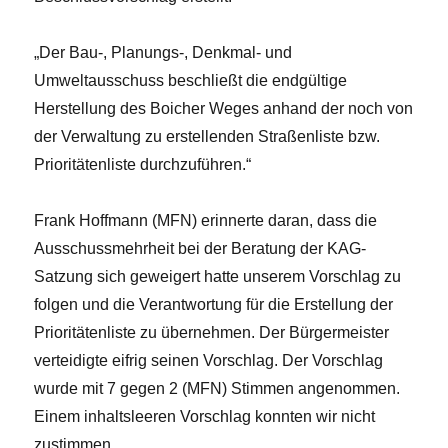
„Der Bau-, Planungs-, Denkmal- und
Umweltausschuss beschließt die endgültige
Herstellung des Boicher Weges anhand der noch von
der Verwaltung zu erstellenden Straßenliste bzw.
Prioritätenliste durchzuführen.“
Frank Hoffmann (MFN) erinnerte daran, dass die
Ausschussmehrheit bei der Beratung der KAG-
Satzung sich geweigert hatte unserem Vorschlag zu
folgen und die Verantwortung für die Erstellung der
Prioritätenliste zu übernehmen. Der Bürgermeister
verteidigte eifrig seinen Vorschlag. Der Vorschlag
wurde mit 7 gegen 2 (MFN) Stimmen angenommen.
Einem inhaltsleeren Vorschlag konnten wir nicht
zustimmen.