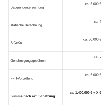
ca. 5.000 €
Baugrunduntersuchung
ca. ?
statische Berechnung
ca. 50.000 €
SiGeKo
ca. ?
Genehmigungsgebühren
ca. 5.000 €
FFH-Vorprüfung
ca. 1.400.000 € + X €
Summe nach akt. Schätzung