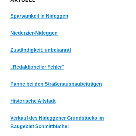
AKTUELL
Sparsamkeit in Nideggen
Niederzier-Nideggen
Zuständigkeit: unbekannt!
„Redaktioneller Fehler“
Panne bei den Straßenausbaubeiträgen
Historische Altstadt
Verkauf des Nideggener Grundstücks im
Baugebiet Schmittbüchel