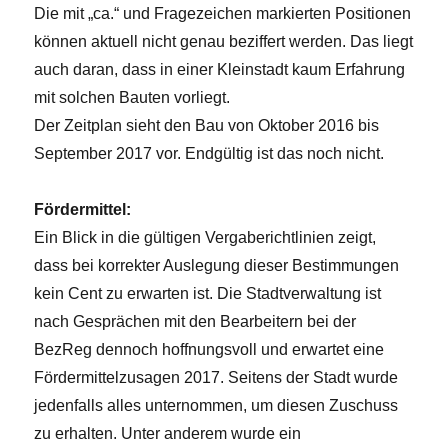
Die mit „ca.“ und Fragezeichen markierten Positionen
können aktuell nicht genau beziffert werden. Das liegt
auch daran, dass in einer Kleinstadt kaum Erfahrung
mit solchen Bauten vorliegt.
Der Zeitplan sieht den Bau von Oktober 2016 bis
September 2017 vor. Endgültig ist das noch nicht.
Fördermittel:
Ein Blick in die gültigen Vergaberichtlinien zeigt,
dass bei korrekter Auslegung dieser Bestimmungen
kein Cent zu erwarten ist. Die Stadtverwaltung ist
nach Gesprächen mit den Bearbeitern bei der
BezReg dennoch hoffnungsvoll und erwartet eine
Fördermittelzusagen 2017. Seitens der Stadt wurde
jedenfalls alles unternommen, um diesen Zuschuss
zu erhalten. Unter anderem wurde ein