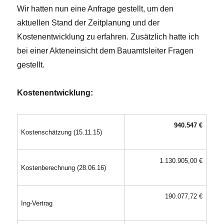
Wir hatten nun eine Anfrage gestellt, um den
aktuellen Stand der Zeitplanung und der
Kostenentwicklung zu erfahren. Zusätzlich hatte ich
bei einer Akteneinsicht dem Bauamtsleiter Fragen
gestellt.
Kostenentwicklung:
940.547 €
Kostenschätzung (15.11.15)
1.130.905,00 €
Kostenberechnung (28.06.16)
190.077,72 €
Ing-Vertrag