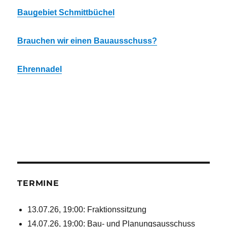
Baugebiet Schmittbüchel
Brauchen wir einen Bauausschuss?
Ehrennadel
TERMINE
13.07.26, 19:00: Fraktionssitzung
14.07.26, 19:00: Bau- und Planungsausschuss