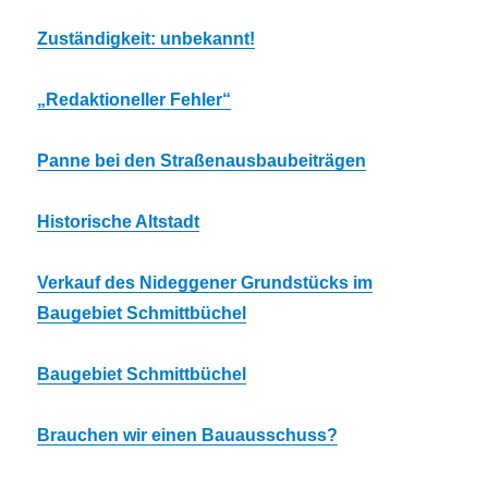
Zuständigkeit: unbekannt!
„Redaktioneller Fehler“
Panne bei den Straßenausbaubeiträgen
Historische Altstadt
Verkauf des Nideggener Grundstücks im
Baugebiet Schmittbüchel
Baugebiet Schmittbüchel
Brauchen wir einen Bauausschuss?