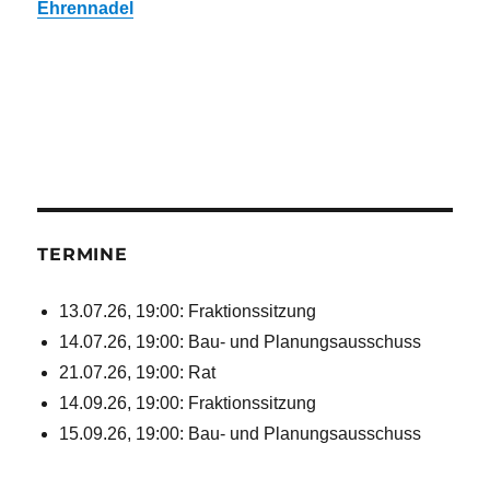
Ehrennadel
TERMINE
13.07.26, 19:00: Fraktionssitzung
14.07.26, 19:00: Bau- und Planungsausschuss
21.07.26, 19:00: Rat
14.09.26, 19:00: Fraktionssitzung
15.09.26, 19:00: Bau- und Planungsausschuss