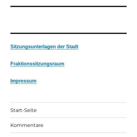
Sitzungsunterlagen der Stadt
Fraktionssitzungsraum
Impressum
Start-Seite
Kommentare