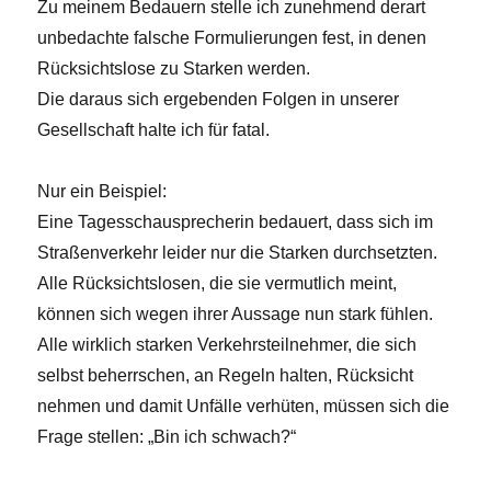
Zu meinem Bedauern stelle ich zunehmend derart
unbedachte falsche Formulierungen fest, in denen
Rücksichtslose zu Starken werden.
Die daraus sich ergebenden Folgen in unserer
Gesellschaft halte ich für fatal.
Nur ein Beispiel:
Eine Tagesschausprecherin bedauert, dass sich im
Straßenverkehr leider nur die Starken durchsetzten.
Alle Rücksichtslosen, die sie vermutlich meint,
können sich wegen ihrer Aussage nun stark fühlen.
Alle wirklich starken Verkehrsteilnehmer, die sich
selbst beherrschen, an Regeln halten, Rücksicht
nehmen und damit Unfälle verhüten, müssen sich die
Frage stellen: „Bin ich schwach?“