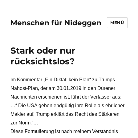
Menschen für Nideggen
MENÜ
Stark oder nur
rücksichtslos?
Im Kommentar „Ein Diktat, kein Plan“ zu Trumps
Nahost-Plan, der am 30.01.2019 in den Dürener
Nachrichten erschienen ist, führt der Verfasser aus:
…“ Die USA geben endgültig ihre Rolle als ehrlicher
Makler auf, Trump erklärt das Recht des Stärkeren
zur Norm.“…
Diese Formulierung ist nach meinem Verständnis