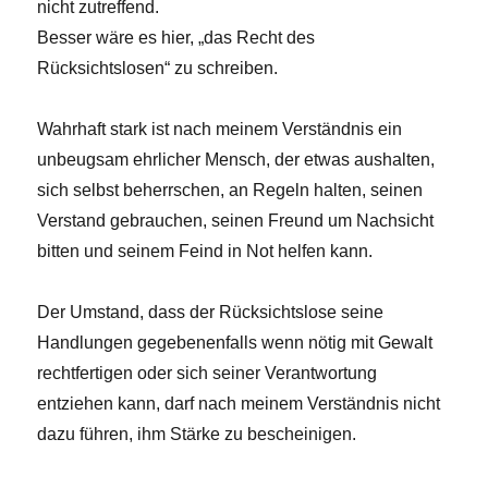
nicht zutreffend.
Besser wäre es hier, „das Recht des
Rücksichtslosen“ zu schreiben.
Wahrhaft stark ist nach meinem Verständnis ein
unbeugsam ehrlicher Mensch, der etwas aushalten,
sich selbst beherrschen, an Regeln halten, seinen
Verstand gebrauchen, seinen Freund um Nachsicht
bitten und seinem Feind in Not helfen kann.
Der Umstand, dass der Rücksichtslose seine
Handlungen gegebenenfalls wenn nötig mit Gewalt
rechtfertigen oder sich seiner Verantwortung
entziehen kann, darf nach meinem Verständnis nicht
dazu führen, ihm Stärke zu bescheinigen.