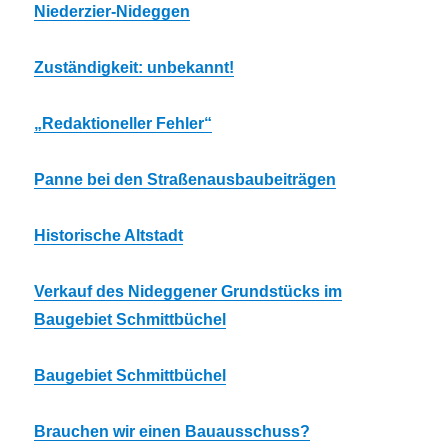
Niederzier-Nideggen
Zuständigkeit: unbekannt!
„Redaktioneller Fehler“
Panne bei den Straßenausbaubeiträgen
Historische Altstadt
Verkauf des Nideggener Grundstücks im
Baugebiet Schmittbüchel
Baugebiet Schmittbüchel
Brauchen wir einen Bauausschuss?