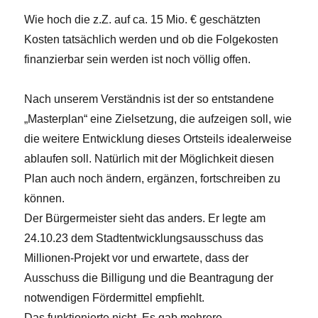
Wie hoch die z.Z. auf ca. 15 Mio. € geschätzten
Kosten tatsächlich werden und ob die Folgekosten
finanzierbar sein werden ist noch völlig offen.
Nach unserem Verständnis ist der so entstandene
„Masterplan“ eine Zielsetzung, die aufzeigen soll, wie
die weitere Entwicklung dieses Ortsteils idealerweise
ablaufen soll. Natürlich mit der Möglichkeit diesen
Plan auch noch ändern, ergänzen, fortschreiben zu
können.
Der Bürgermeister sieht das anders. Er legte am
24.10.23 dem Stadtentwicklungsausschuss das
Millionen-Projekt vor und erwartete, dass der
Ausschuss die Billigung und die Beantragung der
notwendigen Fördermittel empfiehlt.
Das funktionierte nicht. Es gab mehrere