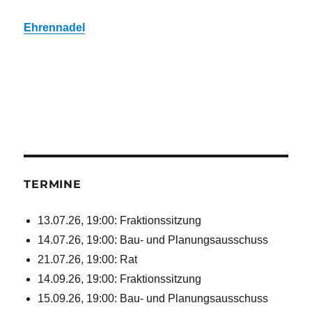
Ehrennadel
TERMINE
13.07.26, 19:00: Fraktionssitzung
14.07.26, 19:00: Bau- und Planungsausschuss
21.07.26, 19:00: Rat
14.09.26, 19:00: Fraktionssitzung
15.09.26, 19:00: Bau- und Planungsausschuss