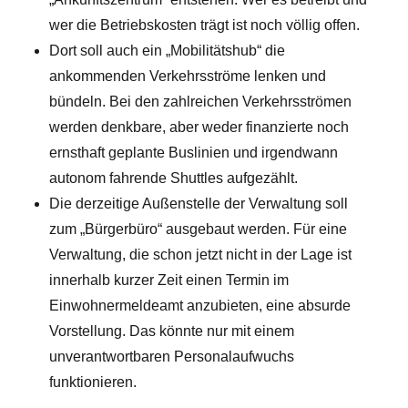
wer die Betriebskosten trägt ist noch völlig offen.
Dort soll auch ein „Mobilitätshub“ die
ankommenden Verkehrsströme lenken und
bündeln. Bei den zahlreichen Verkehrsströmen
werden denkbare, aber weder finanzierte noch
ernsthaft geplante Buslinien und irgendwann
autonom fahrende Shuttles aufgezählt.
Die derzeitige Außenstelle der Verwaltung soll
zum „Bürgerbüro“ ausgebaut werden. Für eine
Verwaltung, die schon jetzt nicht in der Lage ist
innerhalb kurzer Zeit einen Termin im
Einwohnermeldeamt anzubieten, eine absurde
Vorstellung. Das könnte nur mit einem
unverantwortbaren Personalaufwuchs
funktionieren.