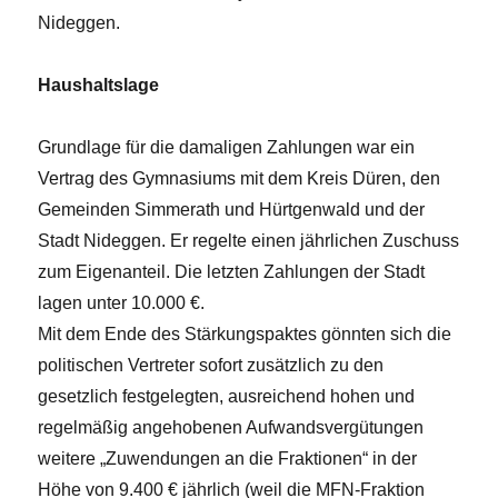
Nideggen.
Haushaltslage
Grundlage für die damaligen Zahlungen war ein
Vertrag des Gymnasiums mit dem Kreis Düren, den
Gemeinden Simmerath und Hürtgenwald und der
Stadt Nideggen. Er regelte einen jährlichen Zuschuss
zum Eigenanteil. Die letzten Zahlungen der Stadt
lagen unter 10.000 €.
Mit dem Ende des Stärkungspaktes gönnten sich die
politischen Vertreter sofort zusätzlich zu den
gesetzlich festgelegten, ausreichend hohen und
regelmäßig angehobenen Aufwandsvergütungen
weitere „Zuwendungen an die Fraktionen“ in der
Höhe von 9.400 € jährlich (weil die MFN-Fraktion