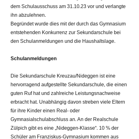
dem Schulausschuss am 31.10.23 vor und verlangte
ihn abzulehnen.
Begründet wurde dies mit der durch das Gymnasium
entstehenden Konkurrenz zur Sekundarschule bei
den Schulanmeldungen und die Haushaltslage.
Schulanmeldungen
Die Sekundarschule Kreuzau/Nideggen ist eine
hervorragend aufgestellte Sekundarschule, die einen
guten Ruf hat und zahlreiche Leistungsnachweise
erbracht hat. Unabhängig davon streben viele Eltern
für ihre Kinder einen Real- oder
Gymnasialschulabschluss an. An der Realschule
Zülpich gibt es eine „Nideggen-Klasse“. 10 % der
Schüler am Franziskus-Gymnasium kommen aus