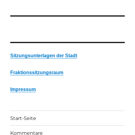
Sitzungsunterlagen der Stadt
Fraktionssitzungsraum
Impressum
Start-Seite
Kommentare