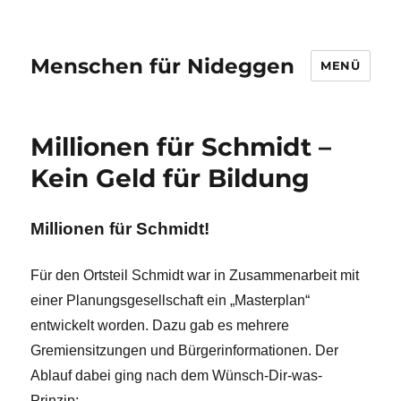
Menschen für Nideggen
MENÜ
Millionen für Schmidt –
Kein Geld für Bildung
Millionen für Schmidt!
Für den Ortsteil Schmidt war in Zusammenarbeit mit
einer Planungsgesellschaft ein „Masterplan“
entwickelt worden. Dazu gab es mehrere
Gremiensitzungen und Bürgerinformationen. Der
Ablauf dabei ging nach dem Wünsch-Dir-was-
Prinzip: