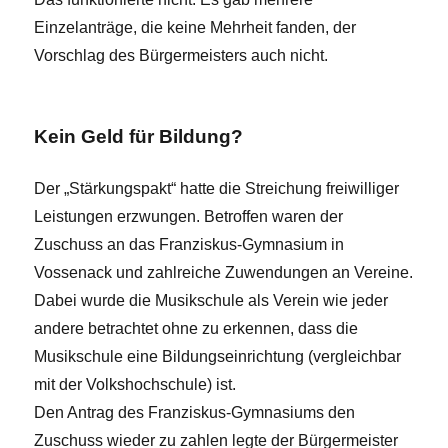
Einzelanträge, die keine Mehrheit fanden, der
Vorschlag des Bürgermeisters auch nicht.
Kein Geld für Bildung?
Der „Stärkungspakt“ hatte die Streichung freiwilliger
Leistungen erzwungen. Betroffen waren der
Zuschuss an das Franziskus-Gymnasium in
Vossenack und zahlreiche Zuwendungen an Vereine.
Dabei wurde die Musikschule als Verein wie jeder
andere betrachtet ohne zu erkennen, dass die
Musikschule eine Bildungseinrichtung (vergleichbar
mit der Volkshochschule) ist.
Den Antrag des Franziskus-Gymnasiums den
Zuschuss wieder zu zahlen legte der Bürgermeister