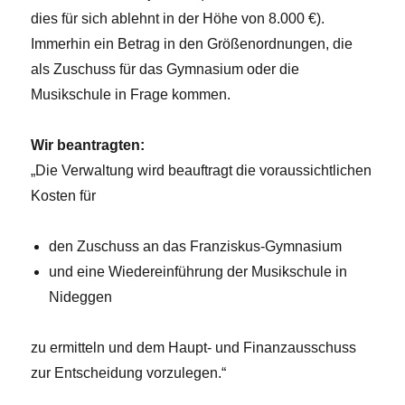
dies für sich ablehnt in der Höhe von 8.000 €).
Immerhin ein Betrag in den Größenordnungen, die
als Zuschuss für das Gymnasium oder die
Musikschule in Frage kommen.
Wir beantragten:
„Die Verwaltung wird beauftragt die voraussichtlichen
Kosten für
den Zuschuss an das Franziskus-Gymnasium
und eine Wiedereinführung der Musikschule in
Nideggen
zu ermitteln und dem Haupt- und Finanzausschuss
zur Entscheidung vorzulegen.“