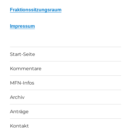
Fraktionssitzungsraum
Impressum
Start-Seite
Kommentare
MFN-Infos
Archiv
Anträge
Kontakt