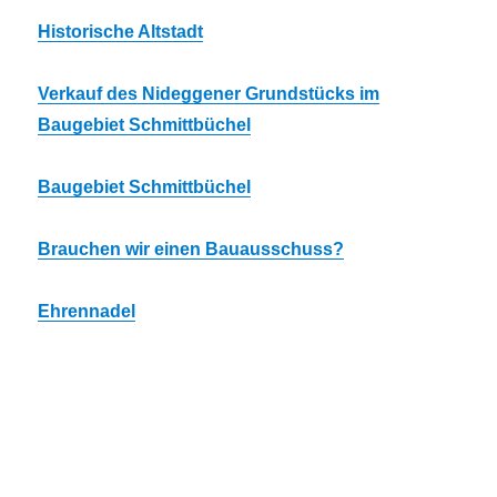
Historische Altstadt
Verkauf des Nideggener Grundstücks im
Baugebiet Schmittbüchel
Baugebiet Schmittbüchel
Brauchen wir einen Bauausschuss?
Ehrennadel