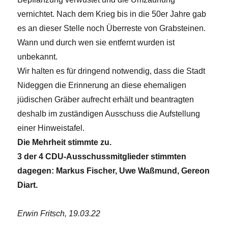
vernichtet. Nach dem Krieg bis in die 50er Jahre gab
es an dieser Stelle noch Überreste von Grabsteinen.
Wann und durch wen sie entfernt wurden ist
unbekannt.
Wir halten es für dringend notwendig, dass die Stadt
Nideggen die Erinnerung an diese ehemaligen
jüdischen Gräber aufrecht erhält und beantragten
deshalb im zuständigen Ausschuss die Aufstellung
einer Hinweistafel.
Die Mehrheit stimmte zu.
3 der 4 CDU-Ausschussmitglieder stimmten
dagegen: Markus Fischer, Uwe Waßmund, Gereon
Diart.
Erwin Fritsch, 19.03.22