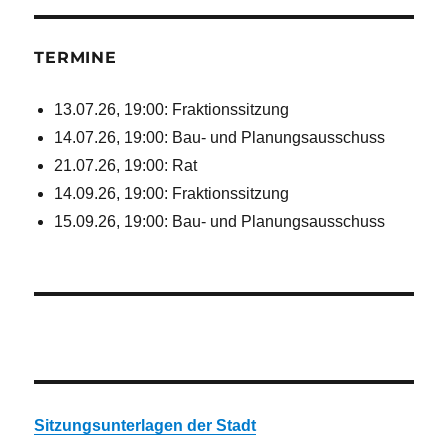
TERMINE
13.07.26, 19:00: Fraktionssitzung
14.07.26, 19:00: Bau- und Planungsausschuss
21.07.26, 19:00: Rat
14.09.26, 19:00: Fraktionssitzung
15.09.26, 19:00: Bau- und Planungsausschuss
Sitzungsunterlagen der Stadt