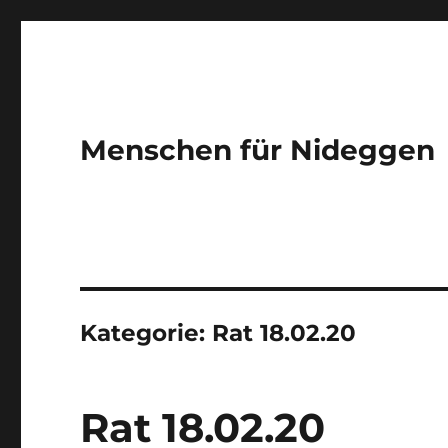
Menschen für Nideggen
Kategorie:
Rat 18.02.20
Rat 18.02.20