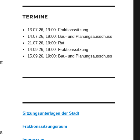
TERMINE
13.07.26, 19:00: Fraktionssitzung
14.07.26, 19:00: Bau- und Planungsausschuss
21.07.26, 19:00: Rat
14.09.26, 19:00: Fraktionssitzung
15.09.26, 19:00: Bau- und Planungsausschuss
ht
Sitzungsunterlagen der Stadt
Fraktionssitzungsraum
ss
Impressum