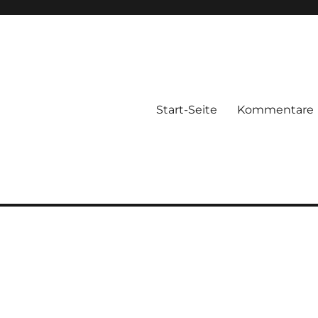
Start-Seite
Kommentare