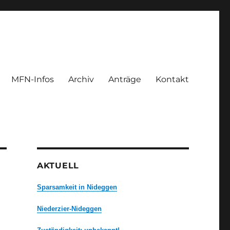
MFN-Infos
Archiv
Anträge
Kontakt
AKTUELL
Sparsamkeit in Nideggen
Niederzier-Nideggen