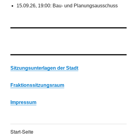
15.09.26, 19:00: Bau- und Planungsausschuss
Sitzungsunterlagen der Stadt
Fraktionssitzungsraum
Impressum
Start-Seite