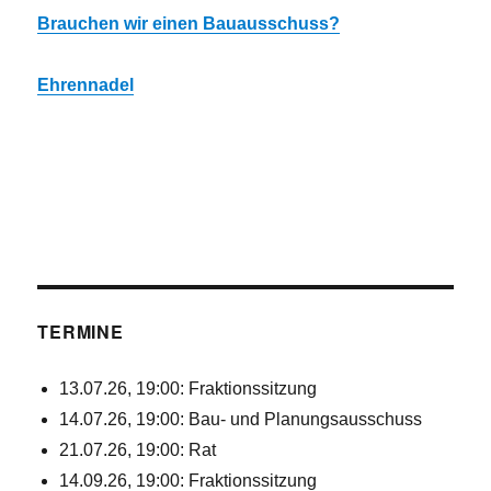
Brauchen wir einen Bauausschuss?
Ehrennadel
TERMINE
13.07.26, 19:00: Fraktionssitzung
14.07.26, 19:00: Bau- und Planungsausschuss
21.07.26, 19:00: Rat
14.09.26, 19:00: Fraktionssitzung