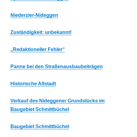
Niederzier-Nideggen
Zuständigkeit: unbekannt!
„Redaktioneller Fehler“
Panne bei den Straßenausbaubeiträgen
Historische Altstadt
Verkauf des Nideggener Grundstücks im
Baugebiet Schmittbüchel
Baugebiet Schmittbüchel