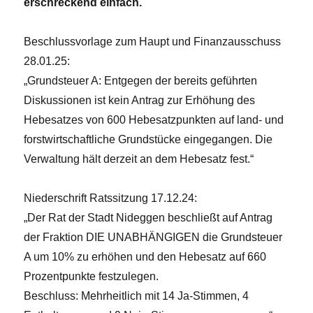
erschreckend einfach.
Beschlussvorlage zum Haupt und Finanzausschuss
28.01.25:
„Grundsteuer A: Entgegen der bereits geführten
Diskussionen ist kein Antrag zur Erhöhung des
Hebesatzes von 600 Hebesatzpunkten auf land- und
forstwirtschaftliche Grundstücke eingegangen. Die
Verwaltung hält derzeit an dem Hebesatz fest.“
Niederschrift Ratssitzung 17.12.24:
„Der Rat der Stadt Nideggen beschließt auf Antrag
der Fraktion DIE UNABHÄNGIGEN die Grundsteuer
A um 10% zu erhöhen und den Hebesatz auf 660
Prozentpunkte festzulegen.
Beschluss: Mehrheitlich mit 14 Ja-Stimmen, 4