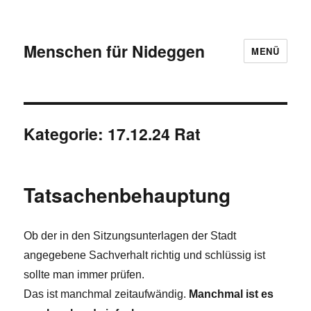
Menschen für Nideggen
MENÜ
Kategorie:
17.12.24 Rat
Tatsachenbehauptung
Ob der in den Sitzungsunterlagen der Stadt
angegebene Sachverhalt richtig und schlüssig ist
sollte man immer prüfen.
Das ist manchmal zeitaufwändig.
Manchmal ist es