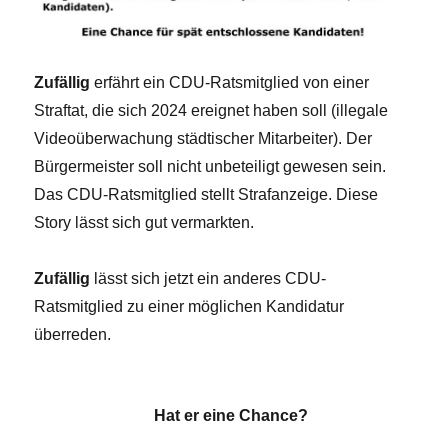
Zufällig
erfährt ein CDU-Ratsmitglied von einer
Straftat, die sich 2024 ereignet haben soll (illegale
Videoüberwachung städtischer Mitarbeiter). Der
Bürgermeister soll nicht unbeteiligt gewesen sein.
Das CDU-Ratsmitglied stellt Strafanzeige. Diese
Story lässt sich gut vermarkten.
Zufällig
lässt sich jetzt ein anderes CDU-
Ratsmitglied zu einer möglichen Kandidatur
überreden.
Hat er eine Chance?