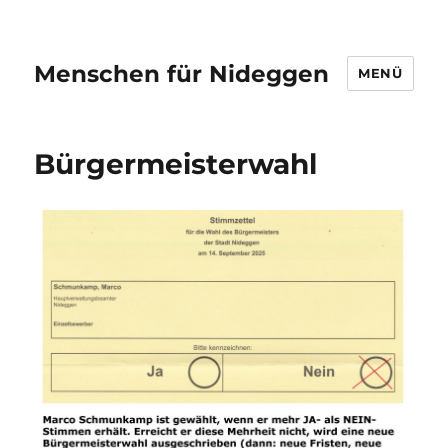
Menschen für Nideggen
MENÜ
Bürgermeisterwahl