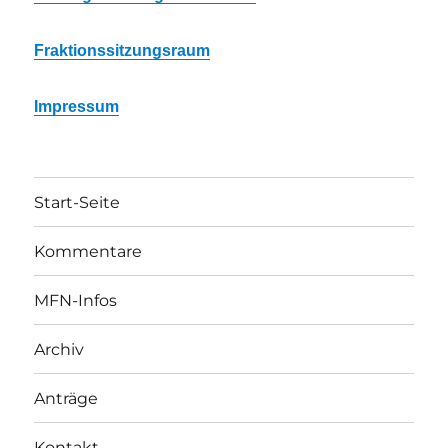
Fraktionssitzungsraum
Impressum
Start-Seite
Kommentare
MFN-Infos
Archiv
Anträge
Kontakt