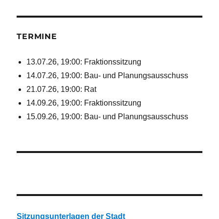
TERMINE
13.07.26, 19:00: Fraktionssitzung
14.07.26, 19:00: Bau- und Planungsausschuss
21.07.26, 19:00: Rat
14.09.26, 19:00: Fraktionssitzung
15.09.26, 19:00: Bau- und Planungsausschuss
Sitzungsunterlagen der Stadt