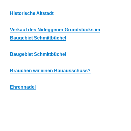
Historische Altstadt
Verkauf des Nideggener Grundstücks im
Baugebiet Schmittbüchel
Baugebiet Schmittbüchel
Brauchen wir einen Bauausschuss?
Ehrennadel