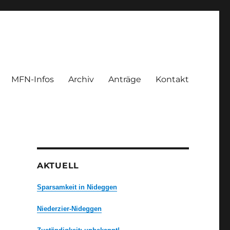
MFN-Infos
Archiv
Anträge
Kontakt
AKTUELL
Sparsamkeit in Nideggen
Niederzier-Nideggen