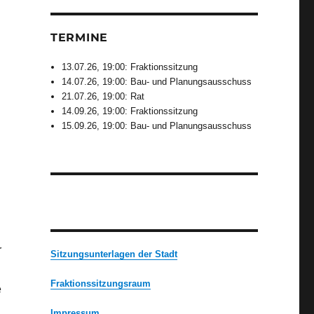
TERMINE
13.07.26, 19:00: Fraktionssitzung
14.07.26, 19:00: Bau- und Planungsausschuss
21.07.26, 19:00: Rat
14.09.26, 19:00: Fraktionssitzung
15.09.26, 19:00: Bau- und Planungsausschuss
r
Sitzungsunterlagen der Stadt
Fraktionssitzungsraum
e
Impressum