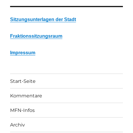
Sitzungsunterlagen der Stadt
Fraktionssitzungsraum
Impressum
Start-Seite
Kommentare
MFN-Infos
Archiv