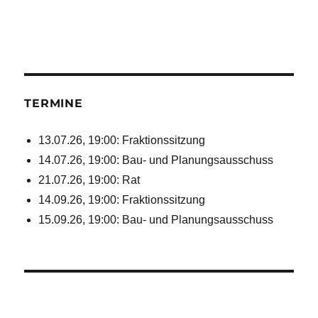
TERMINE
13.07.26, 19:00: Fraktionssitzung
14.07.26, 19:00: Bau- und Planungsausschuss
21.07.26, 19:00: Rat
14.09.26, 19:00: Fraktionssitzung
15.09.26, 19:00: Bau- und Planungsausschuss