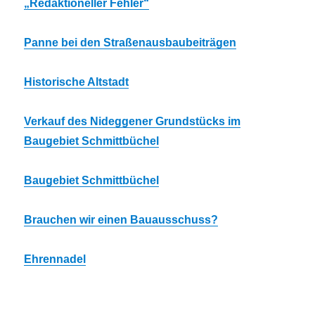
„Redaktioneller Fehler“
Panne bei den Straßenausbaubeiträgen
Historische Altstadt
Verkauf des Nideggener Grundstücks im
Baugebiet Schmittbüchel
Baugebiet Schmittbüchel
Brauchen wir einen Bauausschuss?
Ehrennadel