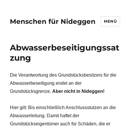
Menschen für Nideggen
MENÜ
Abwasserbeseitigungssat
zung
Die Verantwortung des Grundstücksbesitzers für die
Abwasserbeseitigung endet an der
Grundstücksgrenze.
Aber nicht in Nideggen!
Hier gilt: Bis einschließlich Anschlussstutzen an die
Abwasserleitung. Damit haftet der
Grundstückseigentümer auch für Schäden, die er