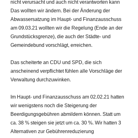
nicht verursacht und auch nicht verantworten kann
Das wollten wir ändern. Bei der Änderung der
Abwassersatzung im Haupt- und Finanzausschuss
am 09.03.21 wollten wir die Regelung (Ende an der
Grundstücksgrenze), die auch der Städte- und
Gemeindebund vorschlägt, erreichen.
Das scheiterte an CDU und SPD, die sich
anscheinend verpflichtet fühlen alle Vorschläge der
Verwaltung durchzuwinken.
Im Haupt- und Finanzausschuss am 02.02.21 hatten
wir wenigstens noch die Steigerung der
Beerdigungsgebühren abmildern können. Statt um
ca. 38 % steigen sie jetzt um ca. 30 %. Wir hatten 3
Alternativen zur Gebührenreduzierung