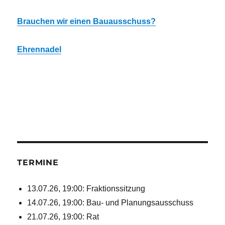
Brauchen wir einen Bauausschuss?
Ehrennadel
TERMINE
13.07.26, 19:00: Fraktionssitzung
14.07.26, 19:00: Bau- und Planungsausschuss
21.07.26, 19:00: Rat