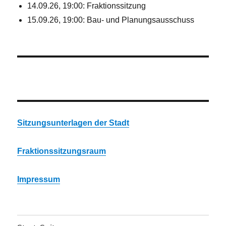
14.09.26, 19:00: Fraktionssitzung
15.09.26, 19:00: Bau- und Planungsausschuss
Sitzungsunterlagen der Stadt
Fraktionssitzungsraum
Impressum