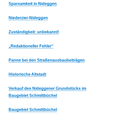
Sparsamkeit in Nideggen
Niederzier-Nideggen
Zuständigkeit: unbekannt!
„Redaktioneller Fehler“
Panne bei den Straßenausbaubeiträgen
Historische Altstadt
Verkauf des Nideggener Grundstücks im
Baugebiet Schmittbüchel
Baugebiet Schmittbüchel