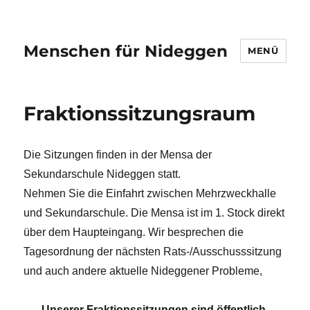
Menschen für Nideggen
MENÜ
Fraktionssitzungsraum
Die Sitzungen finden in der Mensa der
Sekundarschule Nideggen statt.
Nehmen Sie die Einfahrt zwischen Mehrzweckhalle
und Sekundarschule. Die Mensa ist im 1. Stock direkt
über dem Haupteingang. Wir besprechen die
Tagesordnung der nächsten Rats-/Ausschusssitzung
und auch andere aktuelle Nideggener Probleme,
Unserer Fraktionssitzungen sind öffentlich.