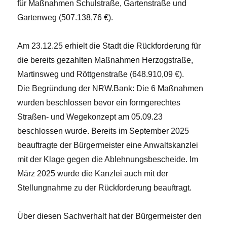
für Maßnahmen Schulstraße, Gartenstraße und
Gartenweg (507.138,76 €).
Am 23.12.25 erhielt die Stadt die Rückforderung für
die bereits gezahlten Maßnahmen Herzogstraße,
Martinsweg und Röttgenstraße (648.910,09 €).
Die Begründung der NRW.Bank: Die 6 Maßnahmen
wurden beschlossen bevor ein formgerechtes
Straßen- und Wegekonzept am 05.09.23
beschlossen wurde. Bereits im September 2025
beauftragte der Bürgermeister eine Anwaltskanzlei
mit der Klage gegen die Ablehnungsbescheide. Im
März 2025 wurde die Kanzlei auch mit der
Stellungnahme zu der Rückforderung beauftragt.
Über diesen Sachverhalt hat der Bürgermeister den