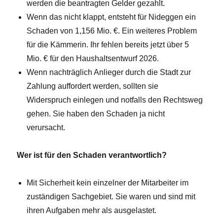
werden die beantragten Gelder gezahlt.
Wenn das nicht klappt, entsteht für Nideggen ein
Schaden von 1,156 Mio. €. Ein weiteres Problem
für die Kämmerin. Ihr fehlen bereits jetzt über 5
Mio. € für den Haushaltsentwurf 2026.
Wenn nachträglich Anlieger durch die Stadt zur
Zahlung auffordert werden, sollten sie
Widerspruch einlegen und notfalls den Rechtsweg
gehen. Sie haben den Schaden ja nicht
verursacht.
Wer ist für den Schaden verantwortlich?
Mit Sicherheit kein einzelner der Mitarbeiter im
zuständigen Sachgebiet. Sie waren und sind mit
ihren Aufgaben mehr als ausgelastet.