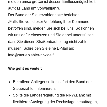
melden umso größer ist dessen Einflussmöglichkeit
auf das Land (im Vorwahljahr).
Der Bund der Steuerzahler hatte berichtet:
„Falls Sie von dieser Verfehlung Ihrer Kommune
betroffen sind, melden Sie sich bei uns! So können
wir uns dafür einsetzen und Sie dabei unterstützen,
dass Sie diesen Straßenbaubeitrag nicht zahlen
müssen. Schreiben Sie eine E-Mail an:
info@steuerzahler-nrw.de.“
Wie geht es weiter:
Betroffene Anlieger sollten sofort den Bund der
Steuerzahler informieren.
Sollte die Landesregierung die NRW.Bank mit
flexiblerer Auslegung der Rechtslage beauftragen,