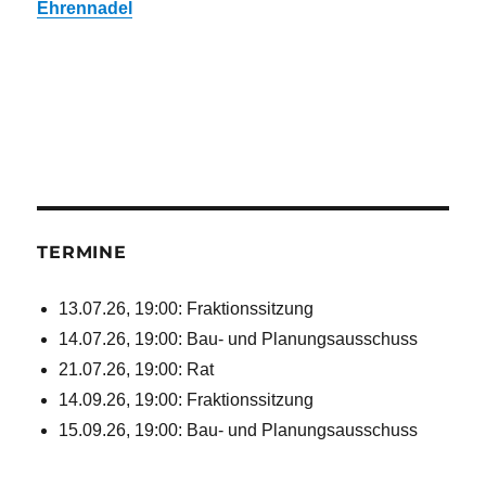
Ehrennadel
TERMINE
13.07.26, 19:00: Fraktionssitzung
14.07.26, 19:00: Bau- und Planungsausschuss
21.07.26, 19:00: Rat
14.09.26, 19:00: Fraktionssitzung
15.09.26, 19:00: Bau- und Planungsausschuss