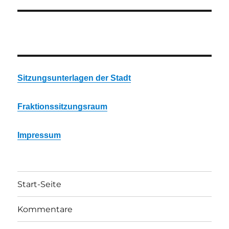
Sitzungsunterlagen der Stadt
Fraktionssitzungsraum
Impressum
Start-Seite
Kommentare