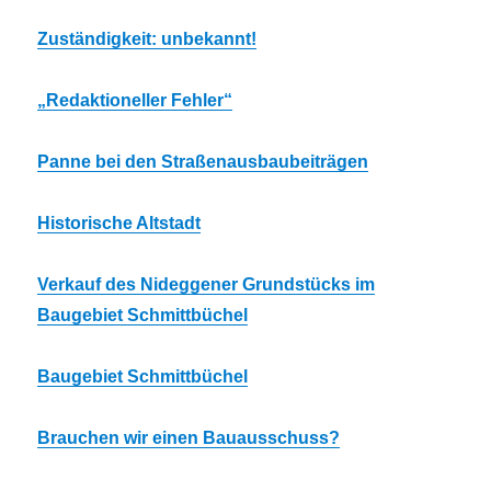
Zuständigkeit: unbekannt!
„Redaktioneller Fehler“
Panne bei den Straßenausbaubeiträgen
Historische Altstadt
Verkauf des Nideggener Grundstücks im
Baugebiet Schmittbüchel
Baugebiet Schmittbüchel
Brauchen wir einen Bauausschuss?