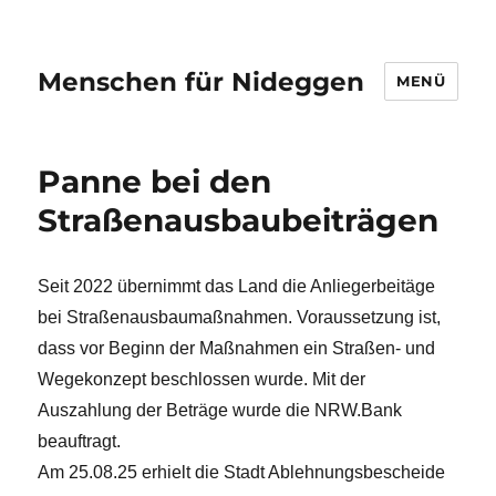
Menschen für Nideggen
MENÜ
Panne bei den
Straßenausbaubeiträgen
Seit 2022 übernimmt das Land die Anliegerbeitäge
bei Straßenausbaumaßnahmen. Voraussetzung ist,
dass vor Beginn der Maßnahmen ein Straßen- und
Wegekonzept beschlossen wurde. Mit der
Auszahlung der Beträge wurde die NRW.Bank
beauftragt.
Am 25.08.25 erhielt die Stadt Ablehnungsbescheide