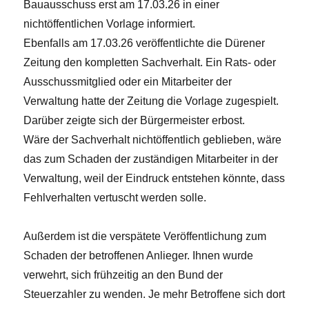
Bauausschuss erst am 17.03.26 in einer
nichtöffentlichen Vorlage informiert.
Ebenfalls am 17.03.26 veröffentlichte die Dürener
Zeitung den kompletten Sachverhalt. Ein Rats- oder
Ausschussmitglied oder ein Mitarbeiter der
Verwaltung hatte der Zeitung die Vorlage zugespielt.
Darüber zeigte sich der Bürgermeister erbost.
Wäre der Sachverhalt nichtöffentlich geblieben, wäre
das zum Schaden der zuständigen Mitarbeiter in der
Verwaltung, weil der Eindruck entstehen könnte, dass
Fehlverhalten vertuscht werden solle.
Außerdem ist die verspätete Veröffentlichung zum
Schaden der betroffenen Anlieger. Ihnen wurde
verwehrt, sich frühzeitig an den Bund der
Steuerzahler zu wenden. Je mehr Betroffene sich dort