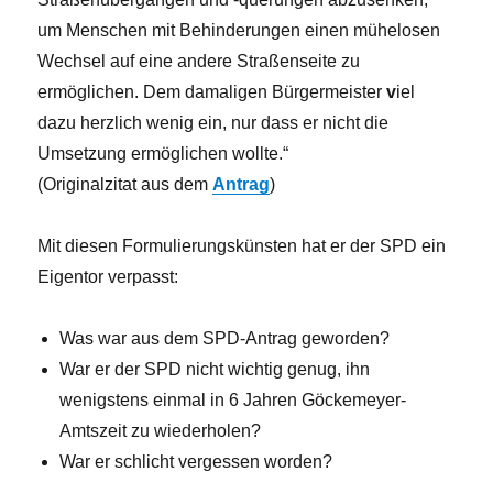
um Menschen mit Behinderungen einen mühelosen
Wechsel auf eine andere Straßenseite zu
ermöglichen. Dem damaligen Bürgermeister
v
iel
dazu herzlich wenig ein, nur dass er nicht die
Umsetzung ermöglichen wollte.“
(Originalzitat aus dem
Antrag
)
Mit diesen Formulierungskünsten hat er der SPD ein
Eigentor verpasst:
Was war aus dem SPD-Antrag geworden?
War er der SPD nicht wichtig genug, ihn
wenigstens einmal in 6 Jahren Göckemeyer-
Amtszeit zu wiederholen?
War er schlicht vergessen worden?