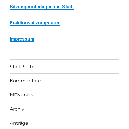
Sitzungsunterlagen der Stadt
Fraktionssitzungsraum
Impressum
Start-Seite
Kommentare
MFN-Infos
Archiv
Anträge