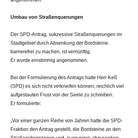
Umbau von Straßenquerungen
Der SPD-Antrag, sukzessive Straßenquerungen im
Stadtgebiet durch Absenkung der Bordsteine
barrierefrei zu machen, ist vernünftig.
Er wurde einstimmig angenommen.
Bei der Formulierung des Antrags hatte Herr Keß
(SPD) es sich nicht verkneifen können, reichlich viel
aufgestauten Frust von der Seele zu schreiben.
Er formulierte:
„Vor einer ganzen Reihe von Jahren hatte die SPD-
Fraktion den Antrag gestellt, die Bordsteine an den
Straßenübergängen und -querungen abzusenken,