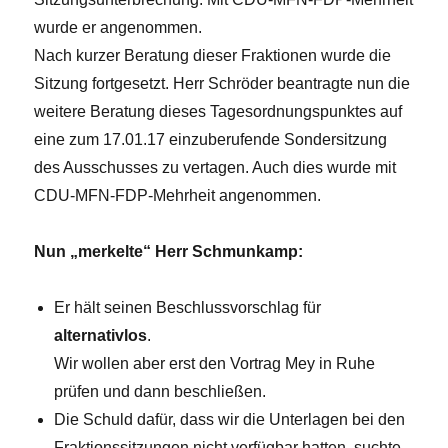
wurde er angenommen.
Nach kurzer Beratung dieser Fraktionen wurde die
Sitzung fortgesetzt. Herr Schröder beantragte nun die
weitere Beratung dieses Tagesordnungspunktes auf
eine zum 17.01.17 einzuberufende Sondersitzung
des Ausschusses zu vertagen. Auch dies wurde mit
CDU-MFN-FDP-Mehrheit angenommen.
Nun „merkelte“ Herr Schmunkamp:
Er hält seinen Beschlussvorschlag für
alternativlos
.
Wir wollen aber erst den Vortrag Mey in Ruhe
prüfen und dann beschließen.
Die Schuld dafür, dass wir die Unterlagen bei den
Fraktionssitzungen nicht verfügbar hatten, suchte