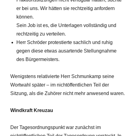
er bei uns. Wir hätten sie rechtzeitig anfordern
können.
Sein Job ist es, die Unterlagen vollständig und
rechtzeitig zu verteilen.
Herr Schröder protestierte sachlich und ruhig
gegen diese etwas ausartende Stellungnahme
des Bürgermeisters.
Wenigstens relativierte Herr Schmunkamp seine
Wortwahl später – im nichtöffentlichen Teil der
Sitzung, als die Zuhörer nicht mehr anwesend waren.
Windkraft Kreuzau
Der Tagesordnungspunkt war zunächst im
nichtöffentlichen Teil der Tagesordnung versteckt. In