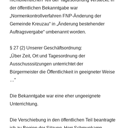
der öffentlichen Bekanntgabe war
„Normenkontrollverfahren FNP-Änderung der
Gemeinde Kreuzau“ in „Änderung bestehender
Auftragsvergabe“ umbenannt worden.
§ 27 (2) Unserer Geschäftsordnung:
„Über Zeit, Ort und Tagesordnung der
Ausschusssitzungen unterrichtet der
Bürgermeister die Öffentlichkeit in geeigneter Weise
…“
Die Bekanntgabe war eine eher ungeeignete
Unterrichtung.
Die Verschiebung in den öffentlichen Teil beantragte
ich zu Beginn der Sitzung. Herr Schmunkamp