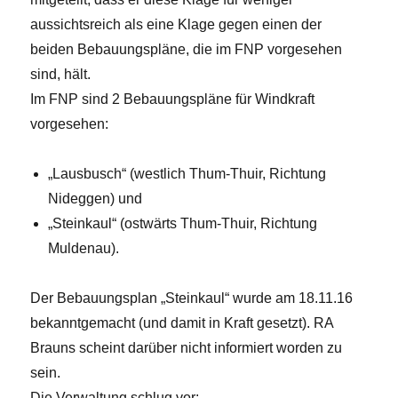
aussichtsreich als eine Klage gegen einen der
beiden Bebauungspläne, die im FNP vorgesehen
sind, hält.
Im FNP sind 2 Bebauungspläne für Windkraft
vorgesehen:
„Lausbusch“ (westlich Thum-Thuir, Richtung
Nideggen) und
„Steinkaul“ (ostwärts Thum-Thuir, Richtung
Muldenau).
Der Bebauungsplan „Steinkaul“ wurde am 18.11.16
bekanntgemacht (und damit in Kraft gesetzt). RA
Brauns scheint darüber nicht informiert worden zu
sein.
Die Verwaltung schlug vor: