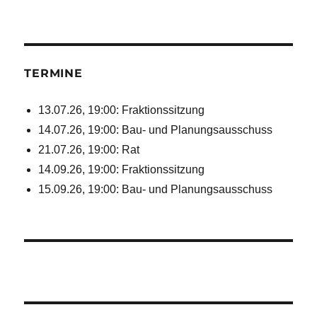
TERMINE
13.07.26, 19:00: Fraktionssitzung
14.07.26, 19:00: Bau- und Planungsausschuss
21.07.26, 19:00: Rat
14.09.26, 19:00: Fraktionssitzung
15.09.26, 19:00: Bau- und Planungsausschuss