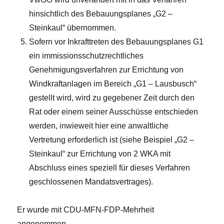
hinsichtlich des Bebauungsplanes „G2 –
Steinkaul“ übernommen.
Sofern vor Inkrafttreten des Bebauungsplanes G1
ein immissionsschutzrechtliches
Genehmigungsverfahren zur Errichtung von
Windkraftanlagen im Bereich „G1 – Lausbusch“
gestellt wird, wird zu gegebener Zeit durch den
Rat oder einem seiner Ausschüsse entschieden
werden, inwieweit hier eine anwaltliche
Vertretung erforderlich ist (siehe Beispiel „G2 –
Steinkaul“ zur Errichtung von 2 WKA mit
Abschluss eines speziell für dieses Verfahren
geschlossenen Mandatsvertrages).
Er wurde mit CDU-MFN-FDP-Mehrheit
angenommen.