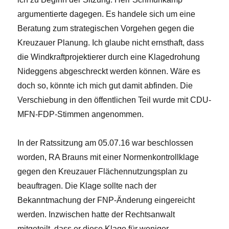
argumentierte dagegen. Es handele sich um eine
Beratung zum strategischen Vorgehen gegen die
Kreuzauer Planung. Ich glaube nicht ernsthaft, dass
die Windkraftprojektierer durch eine Klagedrohung
Nideggens abgeschreckt werden können. Wäre es
doch so, könnte ich mich gut damit abfinden. Die
Verschiebung in den öffentlichen Teil wurde mit CDU-
MFN-FDP-Stimmen angenommen.
In der Ratssitzung am 05.07.16 war beschlossen
worden, RA Brauns mit einer Normenkontrollklage
gegen den Kreuzauer Flächennutzungsplan zu
beauftragen. Die Klage sollte nach der
Bekanntmachung der FNP-Änderung eingereicht
werden. Inzwischen hatte der Rechtsanwalt
mitgeteilt, dass er diese Klage für weniger