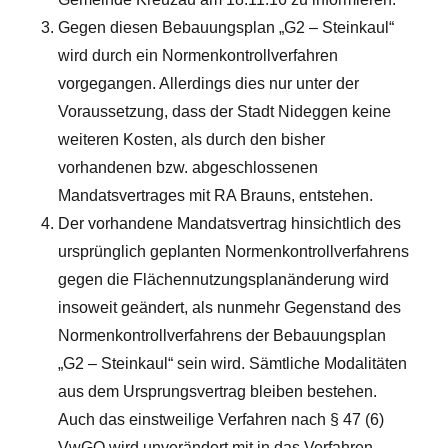
Gegen diesen Bebauungsplan „G2 – Steinkaul“
wird durch ein Normenkontrollverfahren
vorgegangen. Allerdings dies nur unter der
Voraussetzung, dass der Stadt Nideggen keine
weiteren Kosten, als durch den bisher
vorhandenen bzw. abgeschlossenen
Mandatsvertrages mit RA Brauns, entstehen.
Der vorhandene Mandatsvertrag hinsichtlich des
ursprünglich geplanten Normenkontrollverfahrens
gegen die Flächennutzungsplanänderung wird
insoweit geändert, als nunmehr Gegenstand des
Normenkontrollverfahrens der Bebauungsplan
„G2 – Steinkaul“ sein wird. Sämtliche Modalitäten
aus dem Ursprungsvertrag bleiben bestehen.
Auch das einstweilige Verfahren nach § 47 (6)
VwGO wird unverändert mit in das Verfahren