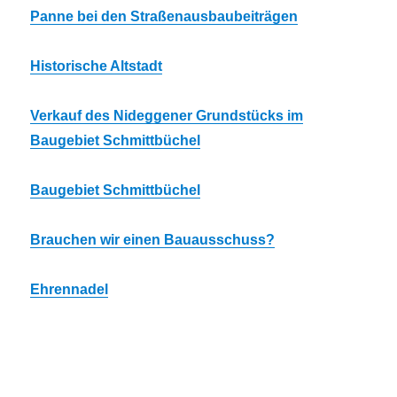
Panne bei den Straßenausbaubeiträgen
Historische Altstadt
Verkauf des Nideggener Grundstücks im
Baugebiet Schmittbüchel
Baugebiet Schmittbüchel
Brauchen wir einen Bauausschuss?
Ehrennadel