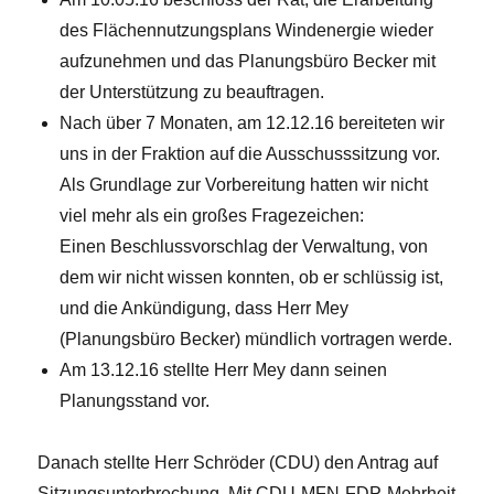
des Flächennutzungsplans Windenergie wieder
aufzunehmen und das Planungsbüro Becker mit
der Unterstützung zu beauftragen.
Nach über 7 Monaten, am 12.12.16 bereiteten wir
uns in der Fraktion auf die Ausschusssitzung vor.
Als Grundlage zur Vorbereitung hatten wir nicht
viel mehr als ein großes Fragezeichen:
Einen Beschlussvorschlag der Verwaltung, von
dem wir nicht wissen konnten, ob er schlüssig ist,
und die Ankündigung, dass Herr Mey
(Planungsbüro Becker) mündlich vortragen werde.
Am 13.12.16 stellte Herr Mey dann seinen
Planungsstand vor.
Danach stellte Herr Schröder (CDU) den Antrag auf
Sitzungsunterbrechung. Mit CDU-MFN-FDP-Mehrheit